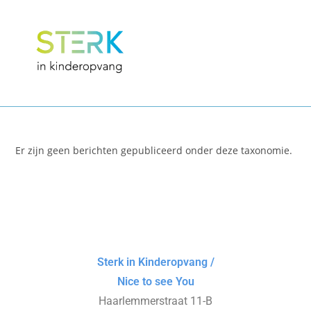
Er zijn geen berichten gepubliceerd onder deze taxonomie.
Sterk in Kinderopvang /
Nice to see You
Haarlemmerstraat 11-B