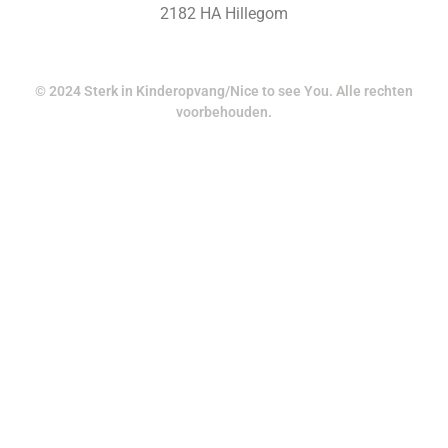
2182 HA Hillegom
© 2024 Sterk in Kinderopvang/Nice to see You. Alle rechten
voorbehouden.