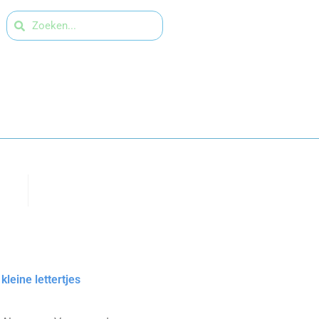
kleine lettertjes