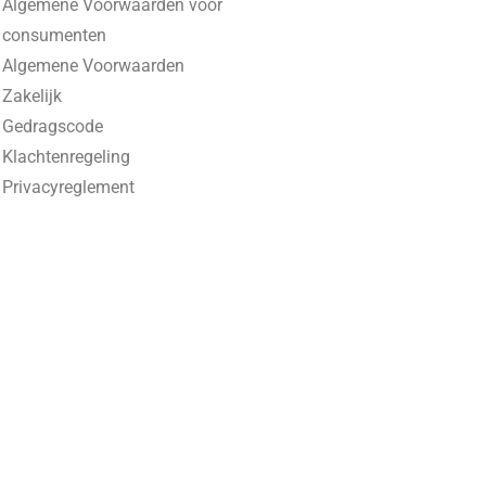
Algemene Voorwaarden voor
consumenten
Algemene Voorwaarden
Zakelijk
Gedragscode
Klachtenregeling
Privacyreglement