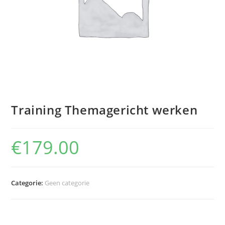
Training Themagericht werken
€
179.00
Categorie:
Geen categorie