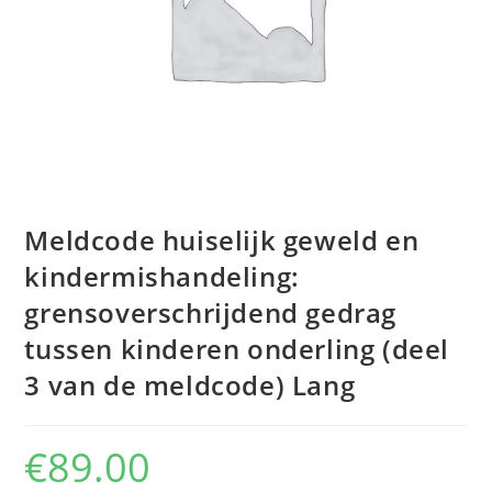
Meldcode huiselijk geweld en
kindermishandeling:
grensoverschrijdend gedrag
tussen kinderen onderling (deel
3 van de meldcode) Lang
€
89.00