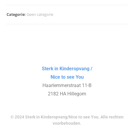
Categorie:
Geen categorie
Sterk in Kinderopvang /
Nice to see You
Haarlemmerstraat 11-B
2182 HA Hillegom
© 2024 Sterk in Kinderopvang/Nice to see You. Alle rechten
voorbehouden.